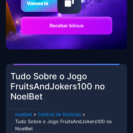
Vamos lá
Receber bônus
Tudo Sobre o Jogo
FruitsAndJokers100 no
NoelBet
noelbet
»
Central de Notícias
»
Tudo Sobre o Jogo FruitsAndJokers100 no
NoelBet