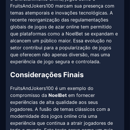
FruitsAndJokers100 marcam sua presença com
temas atemporais e inovações tecnológicas. A
recente reorganização das regulamentações
globais de jogos de azar online tem permitido
que plataformas como a NoelBet se expandam e
alcancem um público maior. Essa evolução no
setor contribui para a popularização de jogos
que oferecem não apenas diversão, mas uma
experiência de jogo segura e controlada.
Considerações Finais
FruitsAndJokers100 é um exemplo do
compromisso da
NoelBet
em fornecer
experiências de alta qualidade aos seus
jogadores. A fusão de temas clássicos com a
modernidade dos jogos online cria uma
experiência que continua a atrair jogadores de