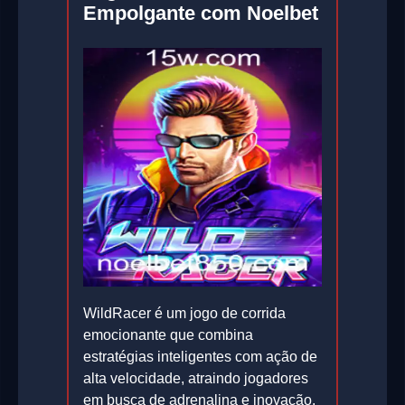
Empolgante com Noelbet
WildRacer é um jogo de corrida
emocionante que combina
estratégias inteligentes com ação de
alta velocidade, atraindo jogadores
em busca de adrenalina e inovação.