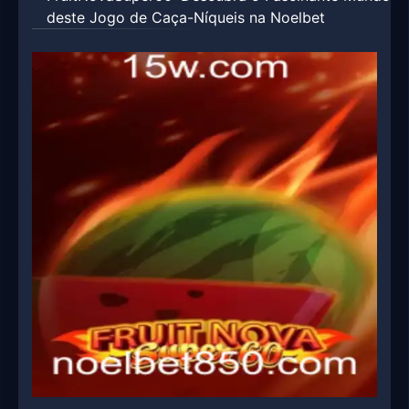
deste Jogo de Caça-Níqueis na Noelbet