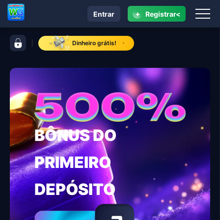
+
Entrar
Registrar<
navegação noelbet
barra de controle noelbet
Dinheiro grátis!
BÔNUS DO
PRIMEIRO
DEPÓSITO