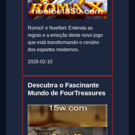
RomaX e Noelbet: Entenda as
regras e a emoção deste novo jogo
que está transformando o cenário
dos esportes modernos.
2026-02-10
Descubra o Fascinante
Mundo de FourTreasures