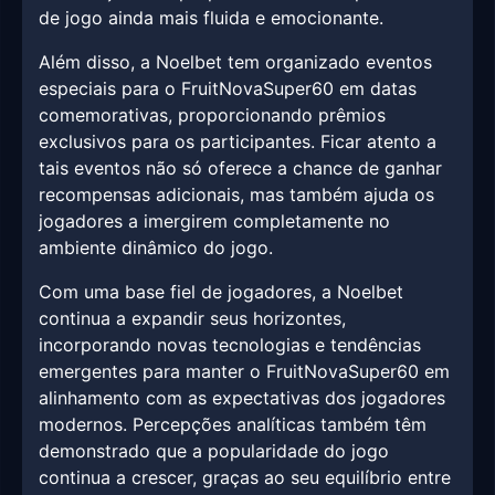
de jogo ainda mais fluida e emocionante.
Além disso, a Noelbet tem organizado eventos
especiais para o FruitNovaSuper60 em datas
comemorativas, proporcionando prêmios
exclusivos para os participantes. Ficar atento a
tais eventos não só oferece a chance de ganhar
recompensas adicionais, mas também ajuda os
jogadores a imergirem completamente no
ambiente dinâmico do jogo.
Com uma base fiel de jogadores, a Noelbet
continua a expandir seus horizontes,
incorporando novas tecnologias e tendências
emergentes para manter o FruitNovaSuper60 em
alinhamento com as expectativas dos jogadores
modernos. Percepções analíticas também têm
demonstrado que a popularidade do jogo
continua a crescer, graças ao seu equilíbrio entre