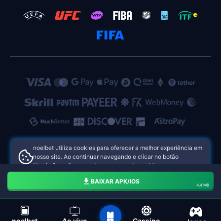
noelbet utiliza cookies para oferecer a melhor experiência em
nosso site. Ao continuar navegando e clicar no botão
“Aceito”, você concorda com o uso de cookies.
noelbet Cassinos Online nas Filipinas
Aceito
BAIXAR APK/IOS
4,4 MB
barra de navegação do noelbet
noelbet
Ao vivo
Cassino