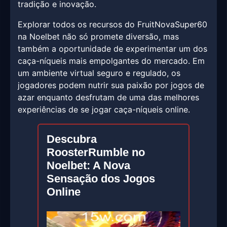
tradição e inovação.
Explorar todos os recursos do FruitNovaSuper60
na Noelbet não só promete diversão, mas
também a oportunidade de experimentar um dos
caça-níqueis mais empolgantes do mercado. Em
um ambiente virtual seguro e regulado, os
jogadores podem nutrir sua paixão por jogos de
azar enquanto desfrutam de uma das melhores
experiências de se jogar caça-níqueis online.
Descubra
RoosterRumble no
Noelbet: A Nova
Sensação dos Jogos
Online