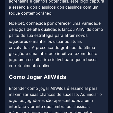
adrenalina e ganhos potenciais, este jogo captura
a essência dos clássicos dos cassinos com um
toque contemporâneo.
Noelbet, conhecida por oferecer uma variedade
de jogos de alta qualidade, lançou AllWilds como
parte de sua estratégia para atrair novos
jogadores e manter os usuários atuais
envolvidos. A presença de gráficos de última
geração e uma interface intuitiva fazem deste
jogo uma escolha irresistível para quem busca
entretenimento online.
Como Jogar AllWilds
Entender como jogar AllWilds é essencial para
maximizar suas chances de sucesso. Ao iniciar o
jogo, os jogadores são apresentados a uma
interface vibrante que lembra as clássicas
máquinas caça-níqueis, mas com elementos