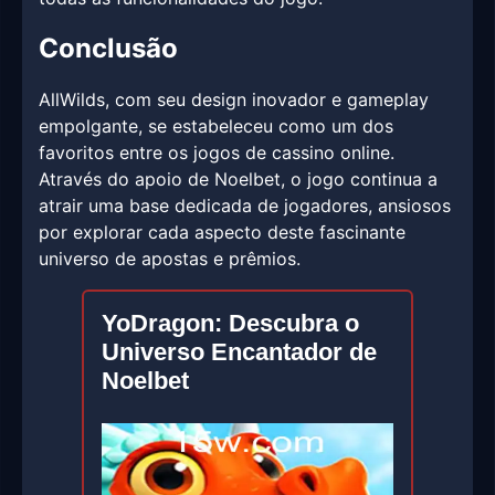
Conclusão
AllWilds, com seu design inovador e gameplay
empolgante, se estabeleceu como um dos
favoritos entre os jogos de cassino online.
Através do apoio de Noelbet, o jogo continua a
atrair uma base dedicada de jogadores, ansiosos
por explorar cada aspecto deste fascinante
universo de apostas e prêmios.
YoDragon: Descubra o
Universo Encantador de
Noelbet