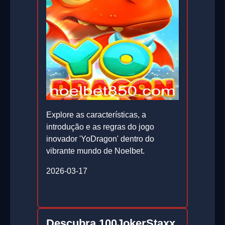
Explore as características, a
introdução e as regras do jogo
inovador 'YoDragon' dentro do
vibrante mundo de Noelbet.
2026-03-17
Descubra 100JokerStaxx