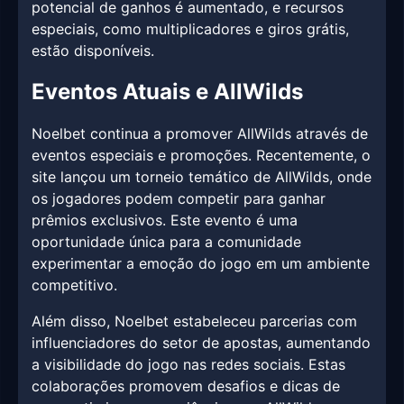
potencial de ganhos é aumentado, e recursos
especiais, como multiplicadores e giros grátis,
estão disponíveis.
Eventos Atuais e AllWilds
Noelbet continua a promover AllWilds através de
eventos especiais e promoções. Recentemente, o
site lançou um torneio temático de AllWilds, onde
os jogadores podem competir para ganhar
prêmios exclusivos. Este evento é uma
oportunidade única para a comunidade
experimentar a emoção do jogo em um ambiente
competitivo.
Além disso, Noelbet estabeleceu parcerias com
influenciadores do setor de apostas, aumentando
a visibilidade do jogo nas redes sociais. Estas
colaborações promovem desafios e dicas de