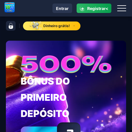
+
Entrar
Registrar<
navegação noelbet
barra de controle noelbet
Dinheiro grátis!
BÔNUS DO
PRIMEIRO
DEPÓSITO