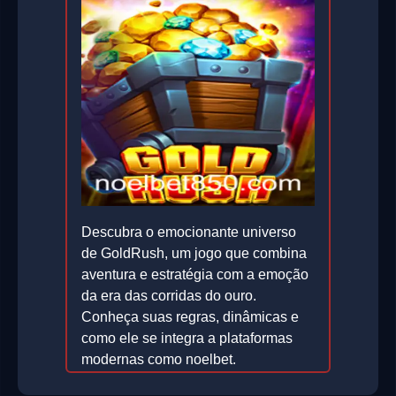
Descubra o emocionante universo
de GoldRush, um jogo que combina
aventura e estratégia com a emoção
da era das corridas do ouro.
Conheça suas regras, dinâmicas e
como ele se integra a plataformas
modernas como noelbet.
2026-03-25