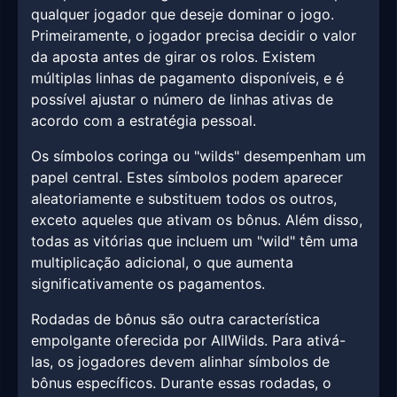
qualquer jogador que deseje dominar o jogo.
Primeiramente, o jogador precisa decidir o valor
da aposta antes de girar os rolos. Existem
múltiplas linhas de pagamento disponíveis, e é
possível ajustar o número de linhas ativas de
acordo com a estratégia pessoal.
Os símbolos coringa ou "wilds" desempenham um
papel central. Estes símbolos podem aparecer
aleatoriamente e substituem todos os outros,
exceto aqueles que ativam os bônus. Além disso,
todas as vitórias que incluem um "wild" têm uma
multiplicação adicional, o que aumenta
significativamente os pagamentos.
Rodadas de bônus são outra característica
empolgante oferecida por AllWilds. Para ativá-
las, os jogadores devem alinhar símbolos de
bônus específicos. Durante essas rodadas, o